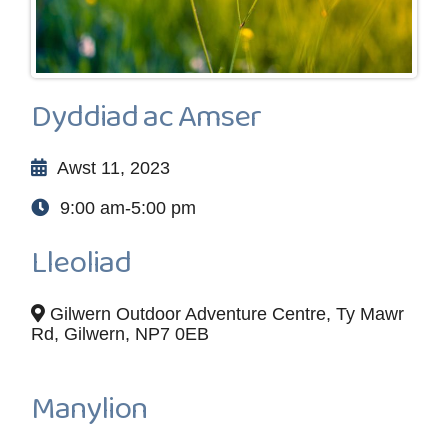
Dyddiad ac Amser
Awst 11, 2023
9:00 am-5:00 pm
Lleoliad
Gilwern Outdoor Adventure Centre, Ty Mawr
Rd, Gilwern, NP7 0EB
Manylion