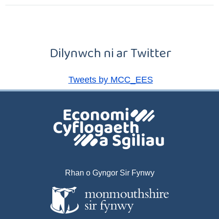
Dilynwch ni ar Twitter
Tweets by MCC_EES
Rhan o Gyngor Sir Fynwy