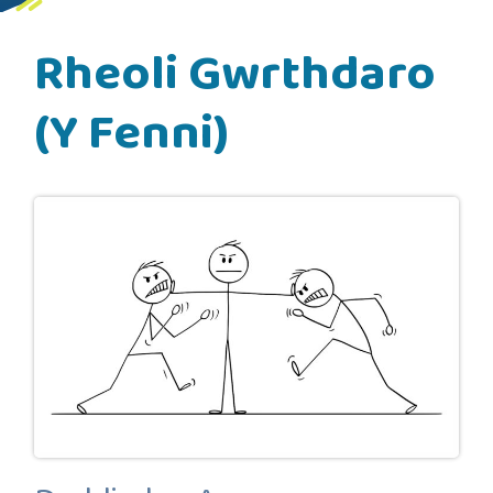
Rheoli Gwrthdaro
(Y Fenni)