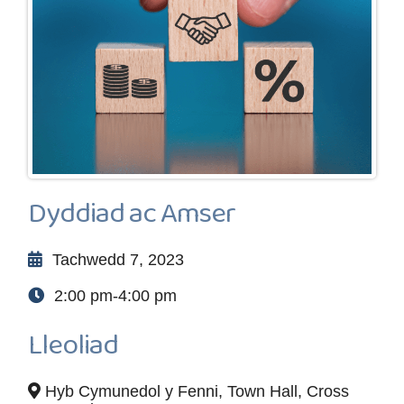
Dyddiad ac Amser
Tachwedd 7, 2023
2:00 pm-4:00 pm
Lleoliad
Hyb Cymunedol y Fenni, Town Hall, Cross