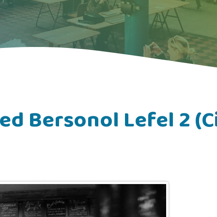
d Bersonol Lefel 2 (Ci