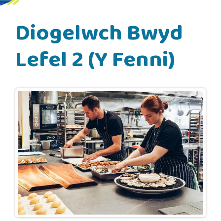
Diogelwch Bwyd
Lefel 2 (Y Fenni)