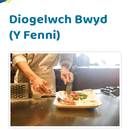
Diogelwch Bwyd
(Y Fenni)