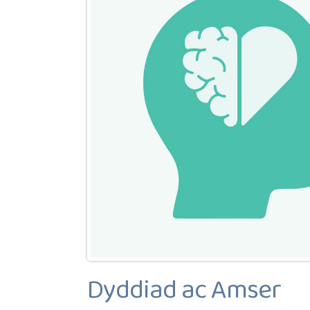
Dyddiad ac Amser