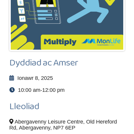
Dyddiad ac Amser
Ionawr 8, 2025
10:00 am-12:00 pm
Lleoliad
Abergavenny Leisure Centre, Old Hereford
Rd, Abergavenny, NP7 6EP