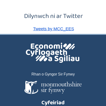
Dilynwch ni ar Twitter
Tweets by MCC_EES
Rhan o Gyngor Sir Fynwy
Cyfeiriad