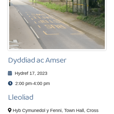
Dyddiad ac Amser
Hydref 17, 2023
2:00 pm-4:00 pm
Lleoliad
Hyb Cymunedol y Fenni, Town Hall, Cross